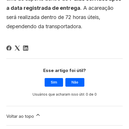
a data registrada de entrega
. A acareação
será realizada dentro de 72 horas úteis,
dependendo da transportadora.
Esse artigo foi útil?
Sim
Não
Usuários que acharam isso útil: 0 de 0
Voltar ao topo