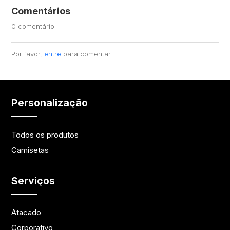
Comentários
0 comentário
Por favor,
entre
para comentar.
Personalização
Todos os produtos
Camisetas
Serviços
Atacado
Corporativo