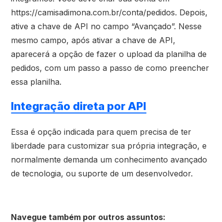
https://camisadimona.com.br/conta/pedidos. Depois,
ative a chave de API no campo “Avançado”. Nesse
mesmo campo, após ativar a chave de API,
aparecerá a opção de fazer o upload da planilha de
pedidos, com um passo a passo de como preencher
essa planilha.
Integração direta por API
Essa é opção indicada para quem precisa de ter
liberdade para customizar sua própria integração, e
normalmente demanda um conhecimento avançado
de tecnologia, ou suporte de um desenvolvedor.
Navegue também por outros assuntos: