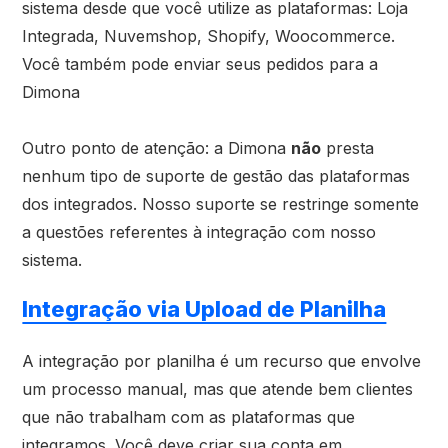
sistema desde que você utilize as plataformas: Loja
Integrada, Nuvemshop, Shopify, Woocommerce.
Você também pode enviar seus pedidos para a
Dimona
Outro ponto de atenção: a Dimona
não
presta
nenhum tipo de suporte de gestão das plataformas
dos integrados. Nosso suporte se restringe somente
a questões referentes à integração com nosso
sistema.
Integração via Upload de Planilha
A integração por planilha é um recurso que envolve
um processo manual, mas que atende bem clientes
que não trabalham com as plataformas que
integramos. Você deve criar sua conta em