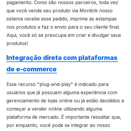
pagamento. Como são nossos parceiros, toda vez
que você vende seu produto via Montink nosso
sistema recebe esse pedido, imprime as estampas
nos produtos e faz o envio para o seu cliente final.
Aqui, você só se preocupa em criar e divulgar seus
produtos!
Integração direta com plataformas
de e-commerce
Esse recurso "plug-and-play" é indicado para
usuários que já possuem alguma experiência com
gerenciamento de lojas online ou já estão decididos a
começar a vender online utilizando alguma
plataforma de mercado. É importante ressaltar que,
por enquanto, você pode se integrar ao nosso