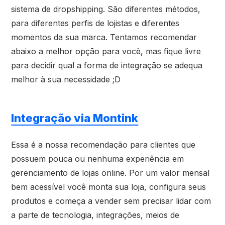
sistema de dropshipping. São diferentes métodos,
para diferentes perfis de lojistas e diferentes
momentos da sua marca. Tentamos recomendar
abaixo a melhor opção para você, mas fique livre
para decidir qual a forma de integração se adequa
melhor à sua necessidade ;D
Integração via Montink
Essa é a nossa recomendação para clientes que
possuem pouca ou nenhuma experiência em
gerenciamento de lojas online. Por um valor mensal
bem acessível você monta sua loja, configura seus
produtos e começa a vender sem precisar lidar com
a parte de tecnologia, integrações, meios de