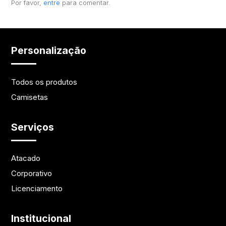
Por favor,
entre
para comentar.
Personalização
Todos os produtos
Camisetas
Serviços
Atacado
Corporativo
Licenciamento
Institucional