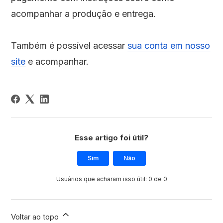
acompanhar a produção e entrega.
Também é possível acessar
sua conta em nosso
site
e acompanhar.
Esse artigo foi útil?
Sim
Não
Usuários que acharam isso útil: 0 de 0
Voltar ao topo