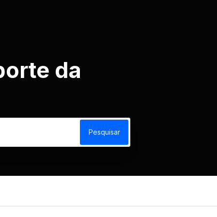
porte da