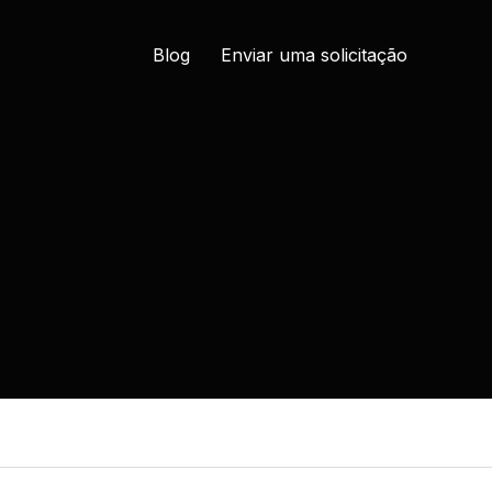
Blog
Enviar uma solicitação