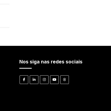
Nos siga nas redes sociais